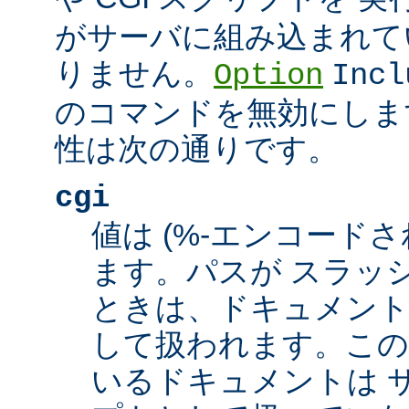
がサーバに組み込まれて
りません。
Option
Incl
のコマンドを無効にしま
性は次の通りです。
cgi
値は (%-エンコードさ
ます。パスが スラッシュ
ときは、ドキュメント
して扱われます。この
いるドキュメントは サ