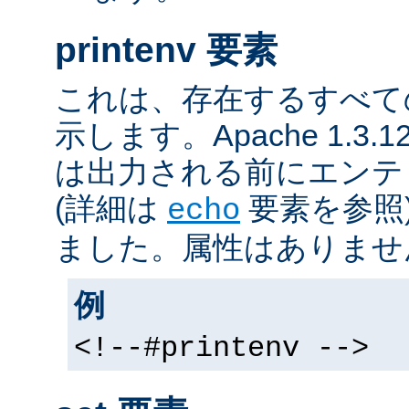
printenv 要素
これは、存在するすべて
示します。Apache 1.3
は出力される前にエンテ
(詳細は
要素を参照
echo
ました。属性はありませ
例
<!--#printenv -->