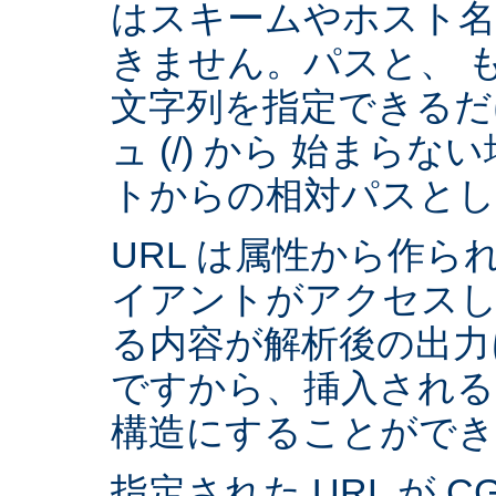
はスキームやホスト
きません。パスと、 
文字列を指定できるだ
ュ (/) から 始まら
トからの相対パスとし
URL は属性から作られ
イアントがアクセスし
る内容が解析後の出力
ですから、挿入される
構造にすることができ
指定された URL が 