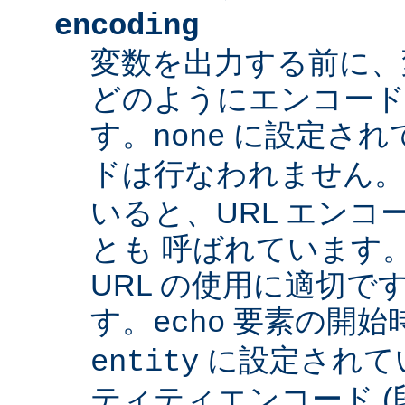
encoding
変数を出力する前に、
どのようにエンコード
す。
に設定され
none
ドは行なわれません
いると、URL エンコー
とも 呼ばれています
URL の使用に適切です
す。
要素の開始
echo
に設定されて
entity
ティティエンコード 