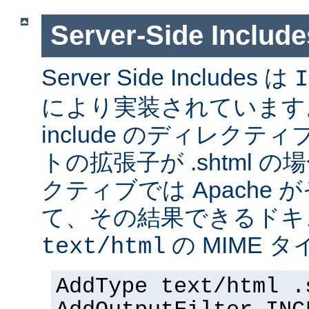
Server-Side Inc
Server Side Includes は
I
により実装されています。 Se
include のディレク
トの拡張子が .shtml 
クティブでは Apache
て、その結果できるドキ
の MIME 
text/html
AddType text/html .