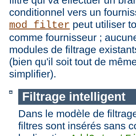
filtre qui va effectuer un b
conditionnel vers un fourniss
peut utiliser t
mod_filter
comme fournisseur ; aucune
modules de filtrage existant
(bien qu'il soit tout de mêm
simplifier).
Filtrage intelligent
Dans le modèle de filtrage
filtres sont insérés sans c