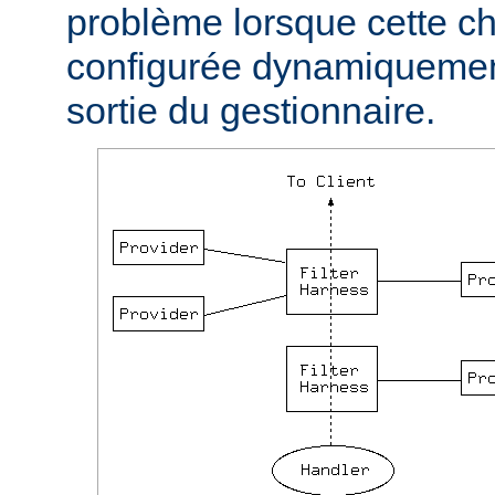
problème lorsque cette ch
configurée dynamiquement
sortie du gestionnaire.