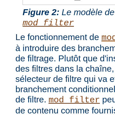
Figure 2:
Le modèle de
mod_filter
Le fonctionnement de
mo
à introduire des branche
de filtrage. Plutôt que d'i
des filtres dans la chaîne
sélecteur de filtre qui va 
branchement conditionnel
de filtre.
peut
mod_filter
de contenu comme fourni