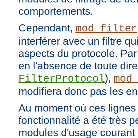
comportements.
Cependant,
mod_filter
interférer avec un filtre q
aspects du protocole. Par 
en l'absence de toute dire
),
FilterProtocol
mod
modifiera donc pas les en
Au moment où ces lignes s
fonctionnalité a été très p
modules d'usage courant 