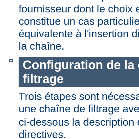
fournisseur dont le choix 
constitue un cas particulier
équivalente à l'insertion d
la chaîne.
Configuration de la
filtrage
Trois étapes sont nécessa
une chaîne de filtrage av
ci-dessous la description 
directives.