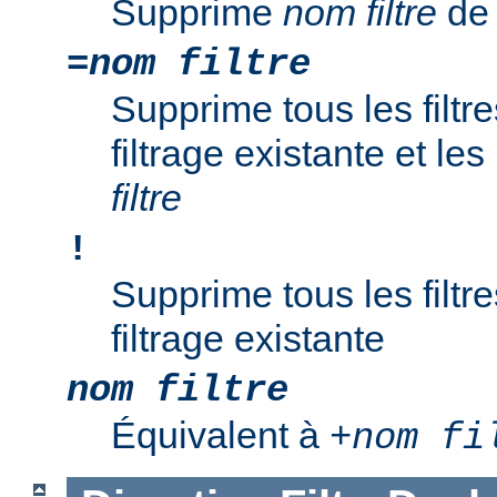
Supprime
nom filtre
de 
=
nom filtre
Supprime tous les filtr
filtrage existante et l
filtre
!
Supprime tous les filtr
filtrage existante
nom filtre
Équivalent à
+
nom fi