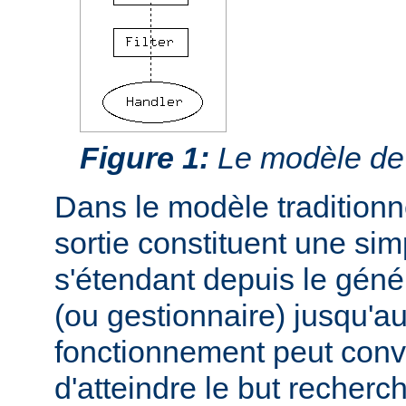
Figure 1:
Le modèle de f
Dans le modèle traditionnel
sortie constituent une si
s'étendant depuis le géné
(ou gestionnaire) jusqu'au
fonctionnement peut conve
d'atteindre le but recherc