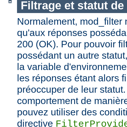
Filtrage et statut d
Normalement, mod_filter n'
qu'aux réponses posséda
200 (OK). Pour pouvoir fi
possédant un autre statut
la variable d'environnem
les réponses étant alors f
préoccuper de leur statut.
comportement de manière 
pouvez utiliser des condit
directive
FilterProvid