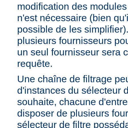
modification des modules d
n'est nécessaire (bien qu'
possible de les simplifier).
plusieurs fournisseurs pou
un seul fournisseur sera 
requête.
Une chaîne de filtrage pe
d'instances du sélecteur de
souhaite, chacune d'entre
disposer de plusieurs fou
sélecteur de filtre posséd