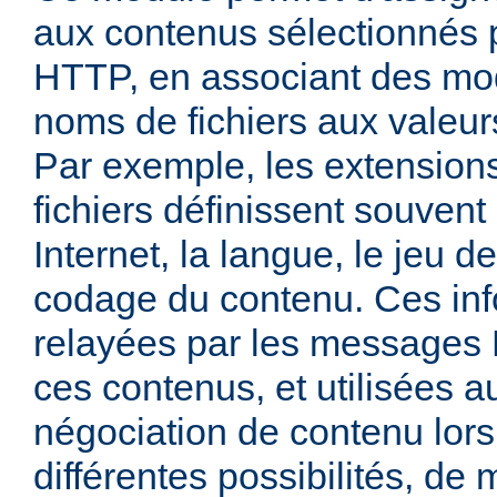
aux contenus sélectionnés
HTTP, en associant des mo
noms de fichiers aux valeu
Par exemple, les extensio
fichiers définissent souven
Internet, la langue, le jeu d
codage du contenu. Ces inf
relayées par les messages
ces contenus, et utilisées a
négociation de contenu lors
différentes possibilités, de