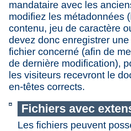
mandataire avec les anciens
modifiez les métadonnées (
contenu, jeu de caractère 
devez donc enregistrer une 
fichier concerné (afin de me
de dernière modification), p
les visiteurs recevront le 
en-têtes corrects.
Fichiers avec exten
Les fichiers peuvent poss