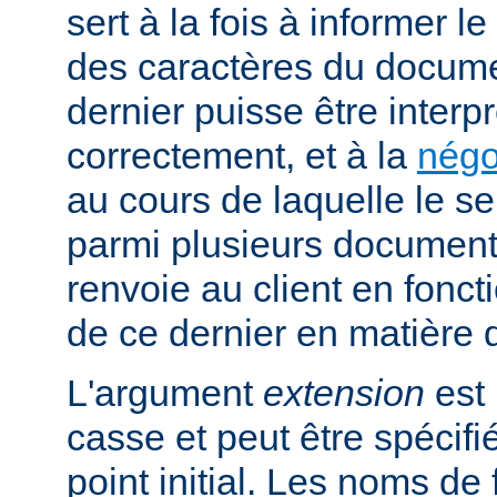
sert à la fois à informer l
des caractères du docume
dernier puisse être interpr
correctement, et à la
négo
au cours de laquelle le s
parmi plusieurs documents
renvoie au client en fonc
de ce dernier en matière 
L'argument
extension
est 
casse et peut être spécifi
point initial. Les noms de